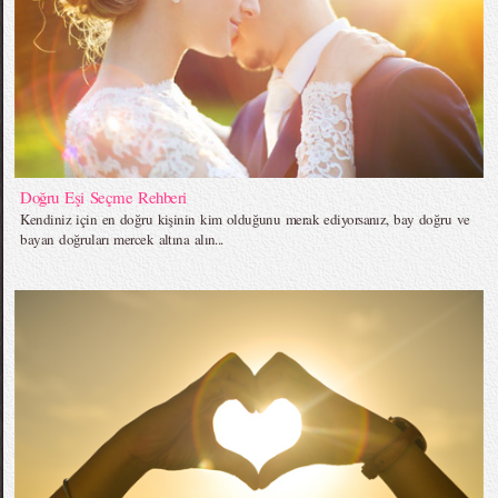
Doğru Eşi Seçme Rehberi
Kendiniz için en doğru kişinin kim olduğunu merak ediyorsanız, bay doğru ve
bayan doğruları mercek altına alın...