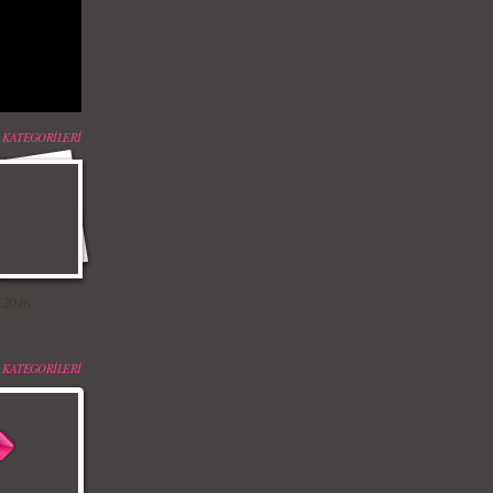
 KATEGORİLERİ
 2016
 KATEGORİLERİ