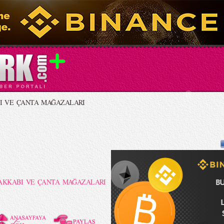
I VE ÇANTA MAĞAZALARI
AKKABI VE ÇANTA MAĞAZALARI