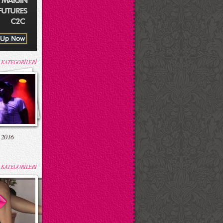
 KATEGORİLERİ
 2016
 KATEGORİLERİ