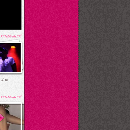
 KATEGORİLERİ
 2016
 KATEGORİLERİ