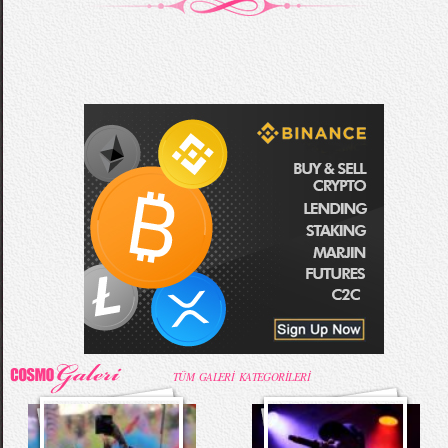
TÜM GALERİ KATEGORİLERİ