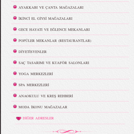
AYAKKABI VE ÇANTA MAĞAZALARI
İKİNCİ EL GİYSİ MAĞAZALARI
GECE HAYATI VE EĞLENCE MEKANLARI
POPÜLER MEKANLAR (RESTAURANTLAR)
DİYETİSYENLER
SAÇ TASARIMI VE KUAFÖR SALONLARI
YOGA MERKEZLERİ
SPA MERKEZLERİ
ANAOKULU VE KREŞ REHBERİ
MODA İKONU MAĞAZALAR
DİĞER ADRESLER