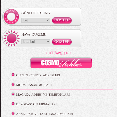
GÜNLÜK FALINIZ
HAVA DURUMU
OUTLET CENTER ADRESLERİ
MODA TASARIMCILARI
MAĞAZA ADRES VE TELEFONLARI
DEKORASYON FİRMALARI
AKSESUAR VE TAKI TASARIMCILARI