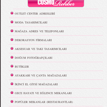
OUTLET CENTER ADRESLERİ
MODA TASARIMCILARI
MAĞAZA ADRES VE TELEFONLARI
DEKORASYON FİRMALARI
AKSESUAR VE TAKI TASARIMCILARI
DOĞUM FOTOĞRAFÇILARI
BUTİKLER
AYAKKABI VE ÇANTA MAĞAZALARI
İKİNCİ EL GİYSİ MAĞAZALARI
GECE HAYATI VE EĞLENCE MEKANLARI
POPÜLER MEKANLAR (RESTAURANTLAR)