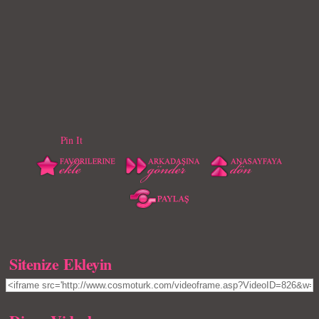
Pin It
Sitenize Ekleyin