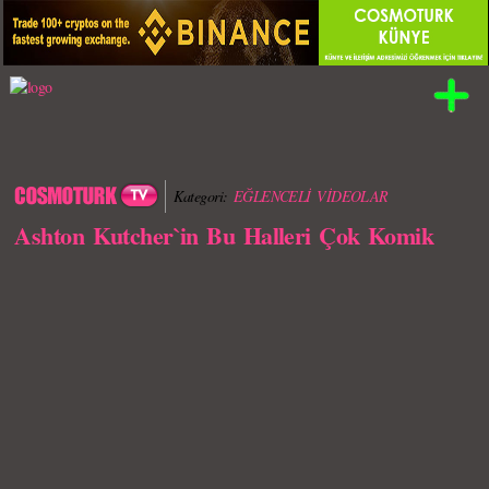
Kategori:
EĞLENCELİ VİDEOLAR
Ashton Kutcher`in Bu Halleri Çok Komik