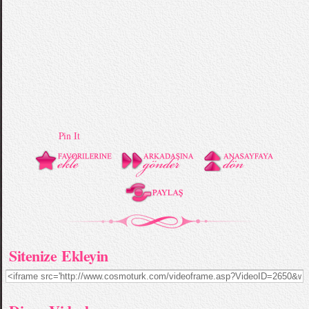
Pin It
Sitenize Ekleyin