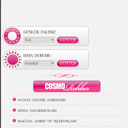
GÜNLÜK FALINIZ
HAVA DURUMU
OUTLET CENTER ADRESLERİ
MODA TASARIMCILARI
MAĞAZA ADRES VE TELEFONLARI