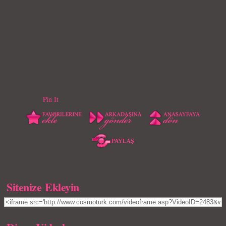
Pin It
Sitenize Ekleyin