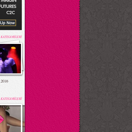
 KATEGORİLERİ
 2016
 KATEGORİLERİ