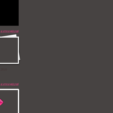
 KATEGORİLERİ
 2016
 KATEGORİLERİ