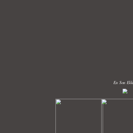
En Son Ekle