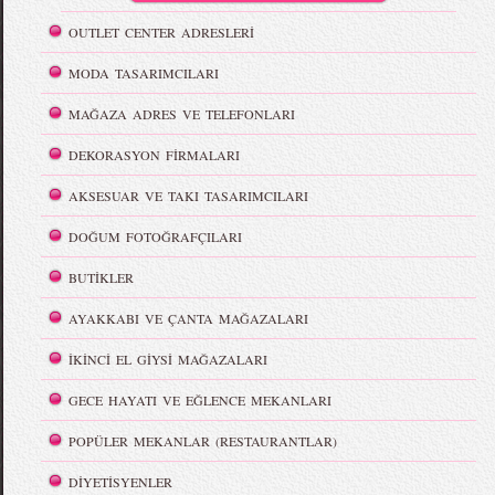
OUTLET CENTER ADRESLERİ
MODA TASARIMCILARI
MAĞAZA ADRES VE TELEFONLARI
DEKORASYON FİRMALARI
AKSESUAR VE TAKI TASARIMCILARI
DOĞUM FOTOĞRAFÇILARI
BUTİKLER
AYAKKABI VE ÇANTA MAĞAZALARI
İKİNCİ EL GİYSİ MAĞAZALARI
GECE HAYATI VE EĞLENCE MEKANLARI
POPÜLER MEKANLAR (RESTAURANTLAR)
DİYETİSYENLER