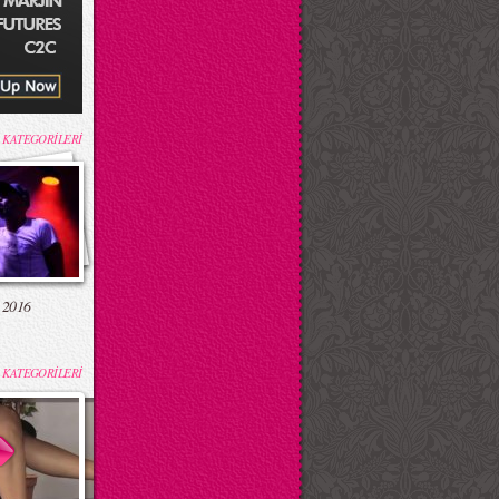
 KATEGORİLERİ
 2016
 KATEGORİLERİ