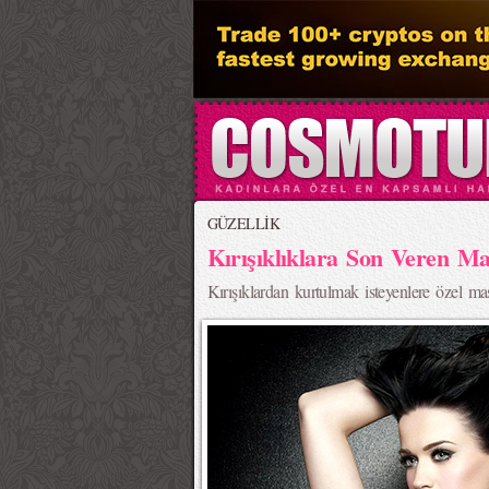
GÜZELLİK
Kırışıklıklara Son Veren Ma
Kırışıklardan kurtulmak isteyenlere özel 