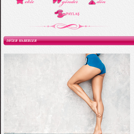
DİĞER HABERLER