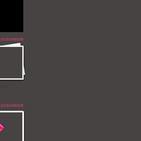
 KATEGORİLERİ
 2016
 KATEGORİLERİ