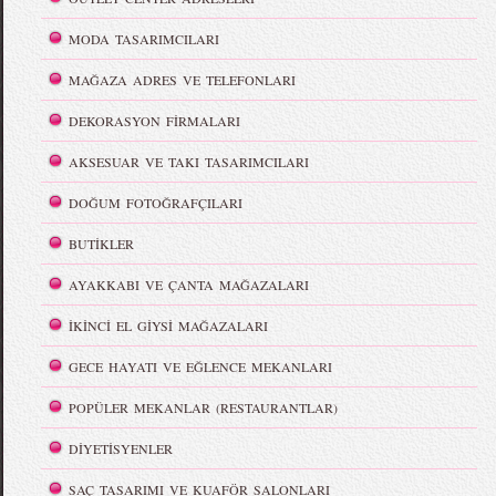
MODA TASARIMCILARI
MAĞAZA ADRES VE TELEFONLARI
DEKORASYON FİRMALARI
AKSESUAR VE TAKI TASARIMCILARI
DOĞUM FOTOĞRAFÇILARI
BUTİKLER
AYAKKABI VE ÇANTA MAĞAZALARI
İKİNCİ EL GİYSİ MAĞAZALARI
GECE HAYATI VE EĞLENCE MEKANLARI
POPÜLER MEKANLAR (RESTAURANTLAR)
DİYETİSYENLER
SAÇ TASARIMI VE KUAFÖR SALONLARI