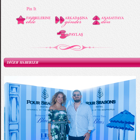
Pin It
DİĞER HABERLER