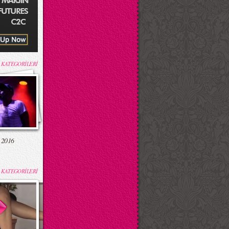
 KATEGORİLERİ
 2016
 KATEGORİLERİ