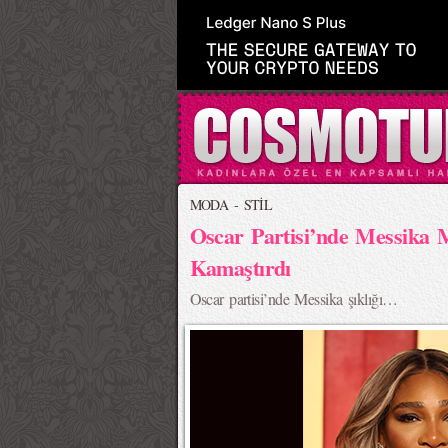
MODA - STİL
Oscar Partisi’nde Messika 
Kamaştırdı
Oscar partisi’nde Messika şıklığı…