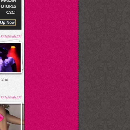
 KATEGORİLERİ
 2016
 KATEGORİLERİ