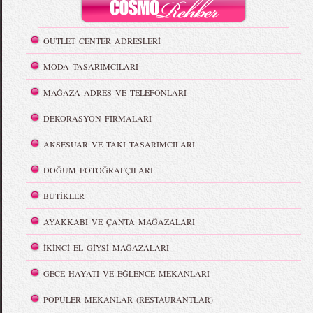
OUTLET CENTER ADRESLERİ
MODA TASARIMCILARI
MAĞAZA ADRES VE TELEFONLARI
DEKORASYON FİRMALARI
AKSESUAR VE TAKI TASARIMCILARI
DOĞUM FOTOĞRAFÇILARI
BUTİKLER
AYAKKABI VE ÇANTA MAĞAZALARI
İKİNCİ EL GİYSİ MAĞAZALARI
GECE HAYATI VE EĞLENCE MEKANLARI
POPÜLER MEKANLAR (RESTAURANTLAR)