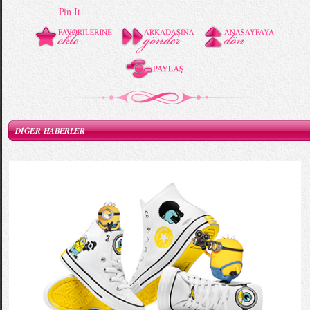
Pin It
DİĞER HABERLER