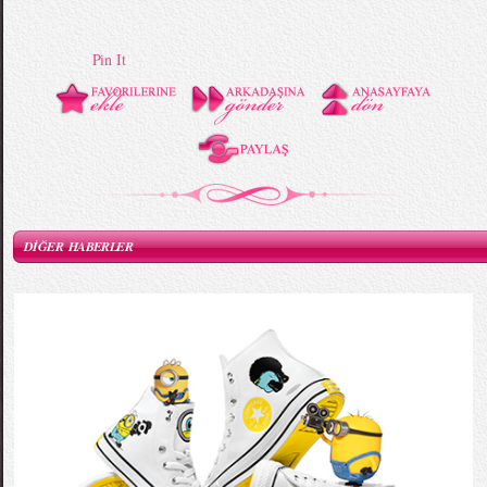
Pin It
DİĞER HABERLER