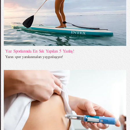
Yaz Sporlarında En Sık Yapılan 5 Yanlış!
Yazın spor yaralanmaları yaygınlaşıyor!