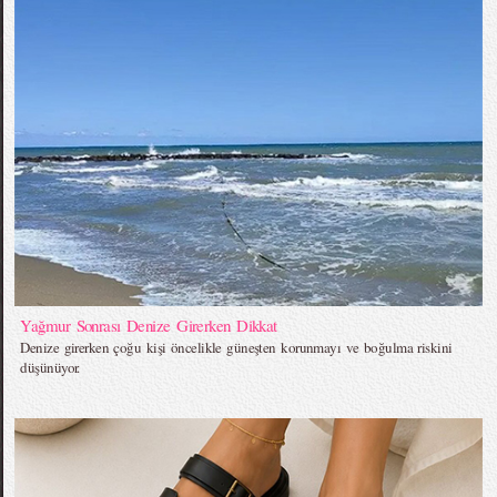
Yağmur Sonrası Denize Girerken Dikkat
Denize girerken çoğu kişi öncelikle güneşten korunmayı ve boğulma riskini
düşünüyor.