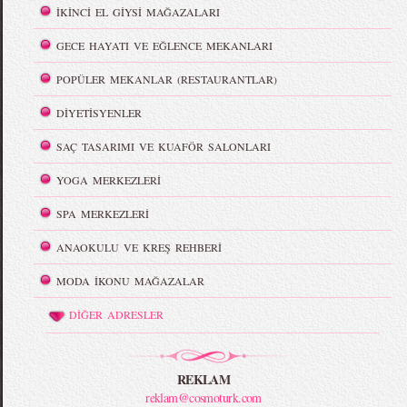
İKİNCİ EL GİYSİ MAĞAZALARI
GECE HAYATI VE EĞLENCE MEKANLARI
POPÜLER MEKANLAR (RESTAURANTLAR)
DİYETİSYENLER
SAÇ TASARIMI VE KUAFÖR SALONLARI
YOGA MERKEZLERİ
SPA MERKEZLERİ
ANAOKULU VE KREŞ REHBERİ
MODA İKONU MAĞAZALAR
DİĞER ADRESLER
REKLAM
reklam@cosmoturk.com