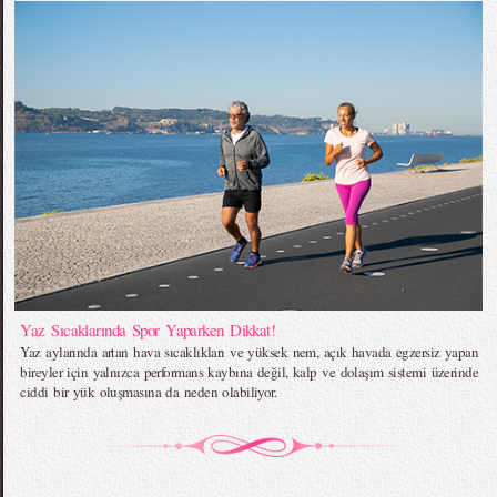
Yaz Sıcaklarında Spor Yaparken Dikkat!
Yaz aylarında artan hava sıcaklıkları ve yüksek nem, açık havada egzersiz yapan
bireyler için yalnızca performans kaybına değil, kalp ve dolaşım sistemi üzerinde
ciddi bir yük oluşmasına da neden olabiliyor.