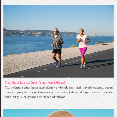
Yaz Sıcaklarında Spor Yaparken Dikkat!
Yaz aylarında artan hava sıcaklıkları ve yüksek nem, açık havada egzersiz yapan
bireyler için yalnızca performans kaybına değil, kalp ve dolaşım sistemi üzerinde
ciddi bir yük oluşmasına da neden olabiliyor.