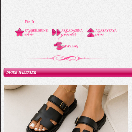
Pin It
DİĞER HABERLER