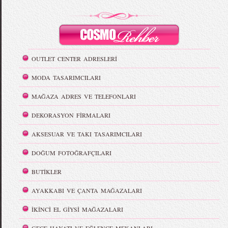
OUTLET CENTER ADRESLERİ
MODA TASARIMCILARI
MAĞAZA ADRES VE TELEFONLARI
DEKORASYON FİRMALARI
AKSESUAR VE TAKI TASARIMCILARI
DOĞUM FOTOĞRAFÇILARI
BUTİKLER
AYAKKABI VE ÇANTA MAĞAZALARI
İKİNCİ EL GİYSİ MAĞAZALARI