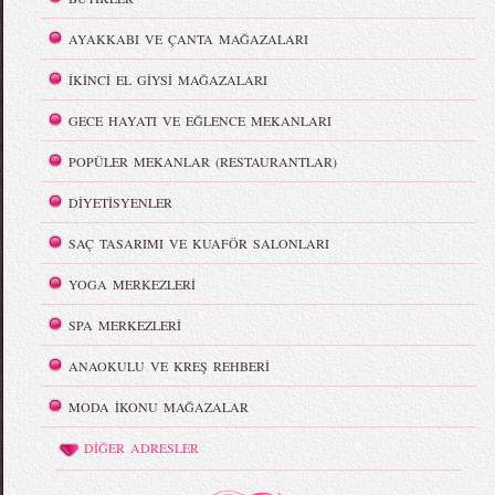
AYAKKABI VE ÇANTA MAĞAZALARI
İKİNCİ EL GİYSİ MAĞAZALARI
GECE HAYATI VE EĞLENCE MEKANLARI
POPÜLER MEKANLAR (RESTAURANTLAR)
DİYETİSYENLER
SAÇ TASARIMI VE KUAFÖR SALONLARI
YOGA MERKEZLERİ
SPA MERKEZLERİ
ANAOKULU VE KREŞ REHBERİ
MODA İKONU MAĞAZALAR
DİĞER ADRESLER