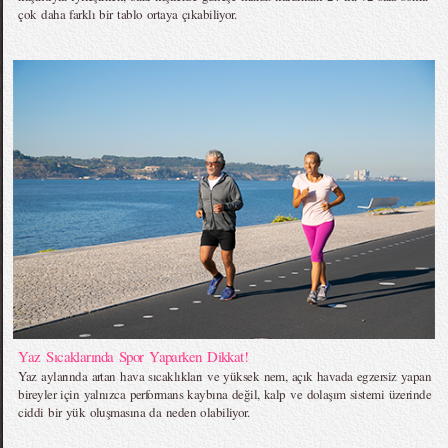
çok daha farklı bir tablo ortaya çıkabiliyor.
Yaz Sıcaklarında Spor Yaparken Dikkat!
Yaz aylarında artan hava sıcaklıkları ve yüksek nem, açık havada egzersiz yapan
bireyler için yalnızca performans kaybına değil, kalp ve dolaşım sistemi üzerinde
ciddi bir yük oluşmasına da neden olabiliyor.