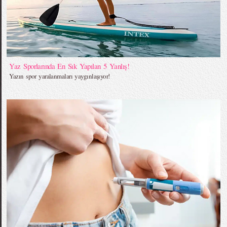
Yaz Sporlarında En Sık Yapılan 5 Yanlış!
Yazın spor yaralanmaları yaygınlaşıyor!