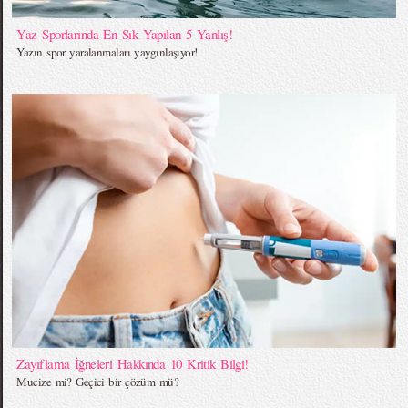
Yaz Sporlarında En Sık Yapılan 5 Yanlış!
Yazın spor yaralanmaları yaygınlaşıyor!
Zayıflama İğneleri Hakkında 10 Kritik Bilgi!
Mucize mi? Geçici bir çözüm mü?