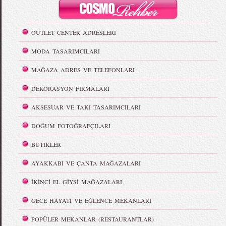
OUTLET CENTER ADRESLERİ
MODA TASARIMCILARI
MAĞAZA ADRES VE TELEFONLARI
DEKORASYON FİRMALARI
AKSESUAR VE TAKI TASARIMCILARI
DOĞUM FOTOĞRAFÇILARI
BUTİKLER
AYAKKABI VE ÇANTA MAĞAZALARI
İKİNCİ EL GİYSİ MAĞAZALARI
GECE HAYATI VE EĞLENCE MEKANLARI
POPÜLER MEKANLAR (RESTAURANTLAR)