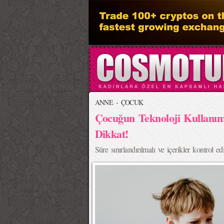
ANNE - ÇOCUK
Çocuğun Teknoloji Kullanım
Dikkat!
Süre sınırlandırılmalı ve içerikler kontrol edi