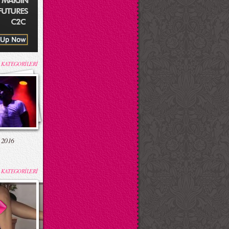
 KATEGORİLERİ
 2016
 KATEGORİLERİ