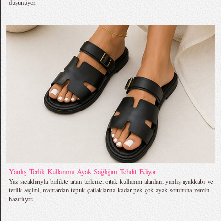
düşünüyor.
Yanlış Terlik Kullanımı Ayak Sağlığını Tehdit Ediyor
Yaz sıcaklarıyla birlikte artan terleme, ortak kullanım alanları, yanlış ayakkabı ve
terlik seçimi, mantardan topuk çatlaklarına kadar pek çok ayak sorununa zemin
hazırlıyor.