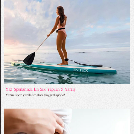
Yaz Sporlarında En Sık Yapılan 5 Yanlış!
Yazın spor yaralanmaları yaygınlaşıyor!