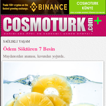
SAĞLIKLI YAŞAM
Ödem Söktüren 7 Besin
Maydanozdan ananasa, kavundan yoğurda..