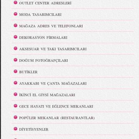
OUTLET CENTER ADRESLERİ
MODA TASARIMCILARI
MAĞAZA ADRES VE TELEFONLARI
DEKORASYON FİRMALARI
AKSESUAR VE TAKI TASARIMCILARI
DOĞUM FOTOĞRAFÇILARI
BUTİKLER
AYAKKABI VE ÇANTA MAĞAZALARI
İKİNCİ EL GİYSİ MAĞAZALARI
GECE HAYATI VE EĞLENCE MEKANLARI
POPÜLER MEKANLAR (RESTAURANTLAR)
DİYETİSYENLER