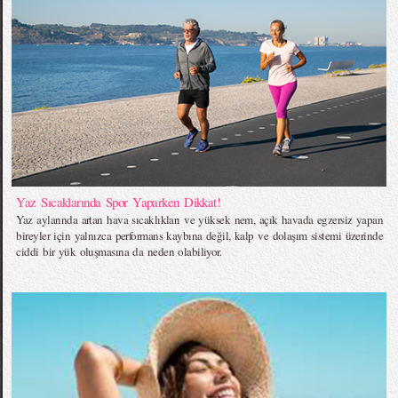
Yaz Sıcaklarında Spor Yaparken Dikkat!
Yaz aylarında artan hava sıcaklıkları ve yüksek nem, açık havada egzersiz yapan
bireyler için yalnızca performans kaybına değil, kalp ve dolaşım sistemi üzerinde
ciddi bir yük oluşmasına da neden olabiliyor.