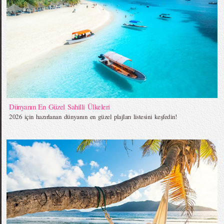
Dünyanın En Güzel Sahilli Ülkeleri
2026 için hazırlanan dünyanın en güzel plajları listesini keşfedin!