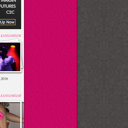
 KATEGORİLERİ
 2016
 KATEGORİLERİ