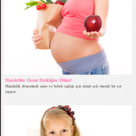
Hamilelikte Demir Eksikliğine Dikkat!
Hamilelik döneminde anne ve bebek sağlığı için demir çok önemli bir yer
taşıyor.