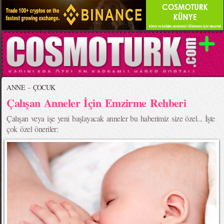
ANNE - ÇOCUK
Çalışan Anneler İçin Emzirme Rehberi
Çalışan veya işe yeni başlayacak anneler bu haberimiz size özel... İşte
çok özel öneriler: