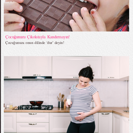
Çocuğunuzu Çikolatayla Kandırmayın!
Çocuğunuza onun dilinde ‘dur’ deyin!