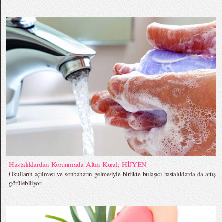
Hastalıklardan Korunmada Altın Kural; HİJYEN
Okulların açılması ve sonbaharın gelmesiyle birlikte bulaşıcı hastalıklarda da artış
görülebiliyor.