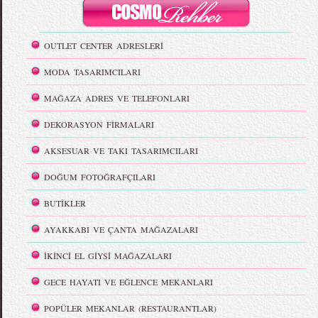
OUTLET CENTER ADRESLERİ
MODA TASARIMCILARI
MAĞAZA ADRES VE TELEFONLARI
DEKORASYON FİRMALARI
AKSESUAR VE TAKI TASARIMCILARI
DOĞUM FOTOĞRAFÇILARI
BUTİKLER
AYAKKABI VE ÇANTA MAĞAZALARI
İKİNCİ EL GİYSİ MAĞAZALARI
GECE HAYATI VE EĞLENCE MEKANLARI
POPÜLER MEKANLAR (RESTAURANTLAR)