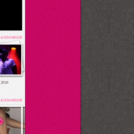
 KATEGORİLERİ
 2016
 KATEGORİLERİ