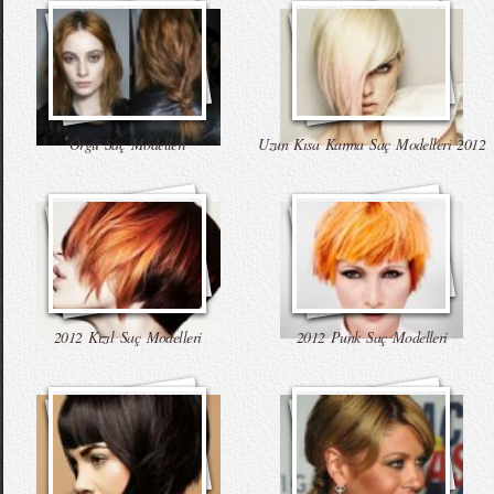
Örgü Saç Modelleri
Uzun Kısa Karma Saç Modelleri 2012
2012 Kızıl Saç Modelleri
2012 Punk Saç Modelleri