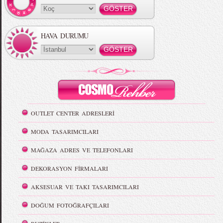
HAVA DURUMU
OUTLET CENTER ADRESLERİ
MODA TASARIMCILARI
MAĞAZA ADRES VE TELEFONLARI
DEKORASYON FİRMALARI
AKSESUAR VE TAKI TASARIMCILARI
DOĞUM FOTOĞRAFÇILARI