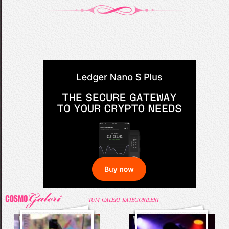
TÜM GALERİ KATEGORİLERİ