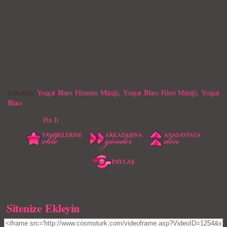
Etiketler:
Yozgat Blues Filminin Müziği
,
Yozgat Blues Filmi Müziği
,
Yozgat
Blues
Pin It
Sitenize Ekleyin