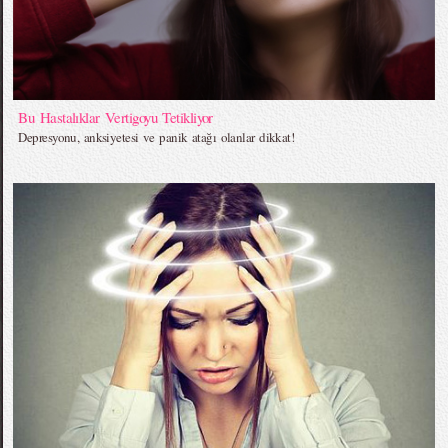
Bu Hastalıklar Vertigoyu Tetikliyor
Depresyonu, anksiyetesi ve panik atağı olanlar dikkat!