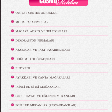
OUTLET CENTER ADRESLERİ
MODA TASARIMCILARI
MAĞAZA ADRES VE TELEFONLARI
DEKORASYON FİRMALARI
AKSESUAR VE TAKI TASARIMCILARI
DOĞUM FOTOĞRAFÇILARI
BUTİKLER
AYAKKABI VE ÇANTA MAĞAZALARI
İKİNCİ EL GİYSİ MAĞAZALARI
GECE HAYATI VE EĞLENCE MEKANLARI
POPÜLER MEKANLAR (RESTAURANTLAR)