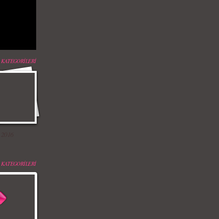
 KATEGORİLERİ
 2016
 KATEGORİLERİ