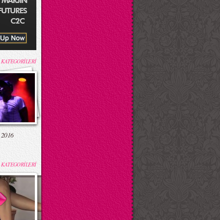
 KATEGORİLERİ
 2016
 KATEGORİLERİ