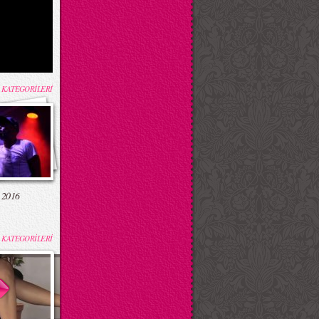
 KATEGORİLERİ
 2016
 KATEGORİLERİ