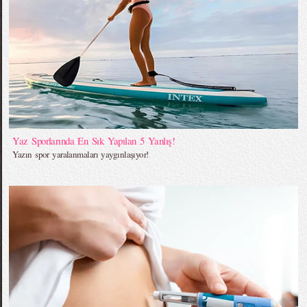
Yaz Sporlarında En Sık Yapılan 5 Yanlış!
Yazın spor yaralanmaları yaygınlaşıyor!