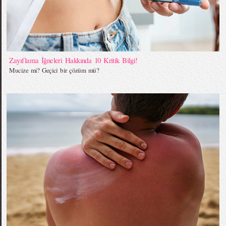
Zayıflama İğneleri Hakkında 10 Kritik Bilgi!
Mucize mi? Geçici bir çözüm mü?