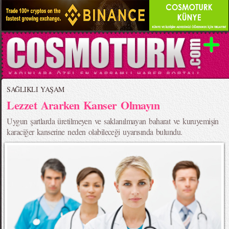
SAĞLIKLI YAŞAM
Lezzet Ararken Kanser Olmayın
Uygun şartlarda üretilmeyen ve saklanılmayan baharat ve kuruyemişin
karaciğer kanserine neden olabileceği uyarısında bulundu.