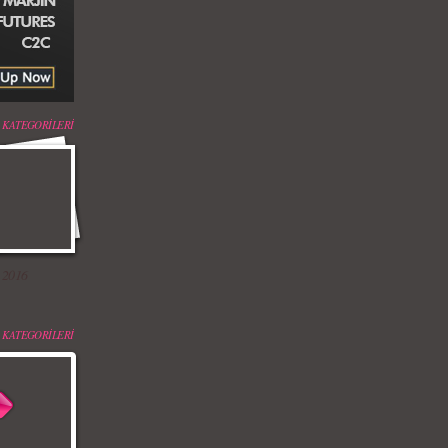
 KATEGORİLERİ
 2016
 KATEGORİLERİ