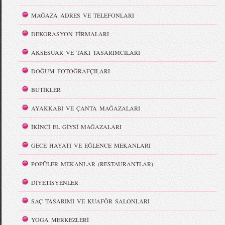
MAĞAZA ADRES VE TELEFONLARI
DEKORASYON FİRMALARI
AKSESUAR VE TAKI TASARIMCILARI
DOĞUM FOTOĞRAFÇILARI
BUTİKLER
AYAKKABI VE ÇANTA MAĞAZALARI
İKİNCİ EL GİYSİ MAĞAZALARI
GECE HAYATI VE EĞLENCE MEKANLARI
POPÜLER MEKANLAR (RESTAURANTLAR)
DİYETİSYENLER
SAÇ TASARIMI VE KUAFÖR SALONLARI
YOGA MERKEZLERİ