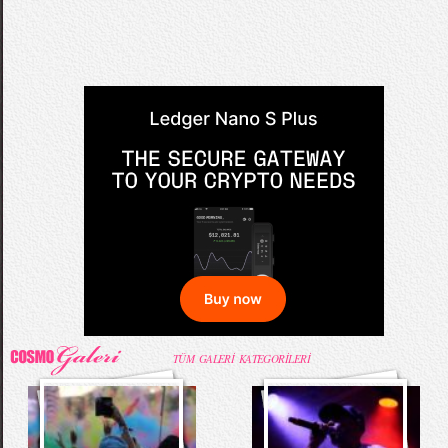
TÜM GALERİ KATEGORİLERİ