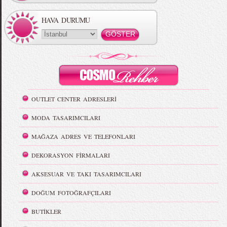
HAVA DURUMU
OUTLET CENTER ADRESLERİ
MODA TASARIMCILARI
MAĞAZA ADRES VE TELEFONLARI
DEKORASYON FİRMALARI
AKSESUAR VE TAKI TASARIMCILARI
DOĞUM FOTOĞRAFÇILARI
BUTİKLER