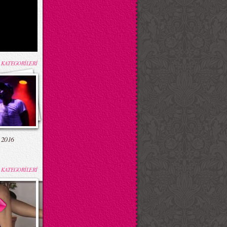
 KATEGORİLERİ
 2016
 KATEGORİLERİ