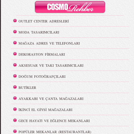
OUTLET CENTER ADRESLERİ
MODA TASARIMCILARI
MAĞAZA ADRES VE TELEFONLARI
DEKORASYON FİRMALARI
AKSESUAR VE TAKI TASARIMCILARI
DOĞUM FOTOĞRAFÇILARI
BUTİKLER
AYAKKABI VE ÇANTA MAĞAZALARI
İKİNCİ EL GİYSİ MAĞAZALARI
GECE HAYATI VE EĞLENCE MEKANLARI
POPÜLER MEKANLAR (RESTAURANTLAR)