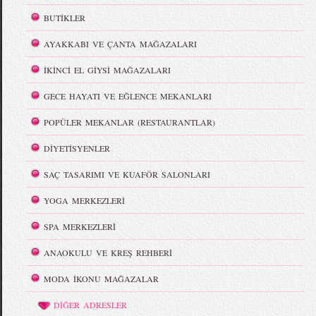
BUTİKLER
AYAKKABI VE ÇANTA MAĞAZALARI
İKİNCİ EL GİYSİ MAĞAZALARI
GECE HAYATI VE EĞLENCE MEKANLARI
POPÜLER MEKANLAR (RESTAURANTLAR)
DİYETİSYENLER
SAÇ TASARIMI VE KUAFÖR SALONLARI
YOGA MERKEZLERİ
SPA MERKEZLERİ
ANAOKULU VE KREŞ REHBERİ
MODA İKONU MAĞAZALAR
DİĞER ADRESLER