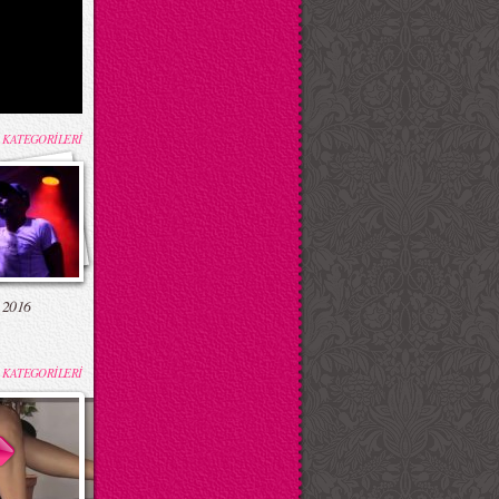
 KATEGORİLERİ
 2016
 KATEGORİLERİ