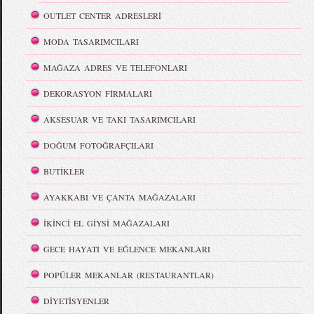
OUTLET CENTER ADRESLERİ
MODA TASARIMCILARI
MAĞAZA ADRES VE TELEFONLARI
DEKORASYON FİRMALARI
AKSESUAR VE TAKI TASARIMCILARI
DOĞUM FOTOĞRAFÇILARI
BUTİKLER
AYAKKABI VE ÇANTA MAĞAZALARI
İKİNCİ EL GİYSİ MAĞAZALARI
GECE HAYATI VE EĞLENCE MEKANLARI
POPÜLER MEKANLAR (RESTAURANTLAR)
DİYETİSYENLER